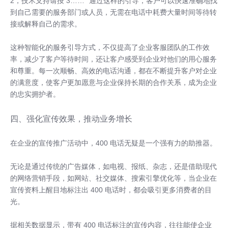
2，技术支持请按 3……” 通过这样的引导，客户可以快速准确地找
到自己需要的服务部门或人员，无需在电话中耗费大量时间等待转
接或解释自己的需求。
这种智能化的服务引导方式，不仅提高了企业客服团队的工作效
率，减少了客户等待时间，还让客户感受到企业对他们的用心服务
和尊重。每一次顺畅、高效的电话沟通，都在不断提升客户对企业
的满意度，使客户更加愿意与企业保持长期的合作关系，成为企业
的忠实拥护者。
四、强化宣传效果，推动业务增长
在企业的宣传推广活动中，400 电话无疑是一个强有力的助推器。
无论是通过传统的广告媒体，如电视、报纸、杂志，还是借助现代
的网络营销手段，如网站、社交媒体、搜索引擎优化等，当企业在
宣传资料上醒目地标注出 400 电话时，都会吸引更多消费者的目
光。
据相关数据显示，带有 400 电话标注的宣传内容，往往能使企业