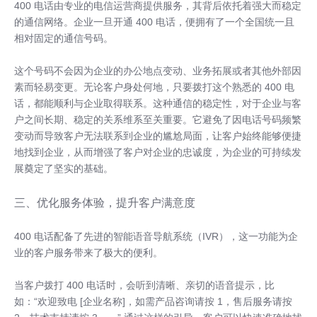
400 电话由专业的电信运营商提供服务，其背后依托着强大而稳定
的通信网络。企业一旦开通 400 电话，便拥有了一个全国统一且
相对固定的通信号码。
这个号码不会因为企业的办公地点变动、业务拓展或者其他外部因
素而轻易变更。无论客户身处何地，只要拨打这个熟悉的 400 电
话，都能顺利与企业取得联系。这种通信的稳定性，对于企业与客
户之间长期、稳定的关系维系至关重要。它避免了因电话号码频繁
变动而导致客户无法联系到企业的尴尬局面，让客户始终能够便捷
地找到企业，从而增强了客户对企业的忠诚度，为企业的可持续发
展奠定了坚实的基础。
三、优化服务体验，提升客户满意度
400 电话配备了先进的智能语音导航系统（IVR），这一功能为企
业的客户服务带来了极大的便利。
当客户拨打 400 电话时，会听到清晰、亲切的语音提示，比
如：“欢迎致电 [企业名称]，如需产品咨询请按 1，售后服务请按