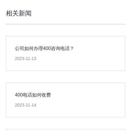
相关新闻
公司如何办理400咨询电话？
2023-11-13
400电话如何收费
2023-11-14