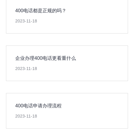
400电话都是正规的吗？
2023-11-18
企业办理400电话更看重什么
2023-11-18
400电话申请办理流程
2023-11-18