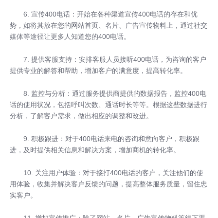
6. 宣传400电话：开始在各种渠道宣传400电话的存在和优
势，如将其放在您的网站首页、名片、广告宣传物料上，通过社交
媒体等途径让更多人知道您的400电话。
7. 提供客服支持：安排客服人员接听400电话，为咨询的客户
提供专业的解答和帮助，增加客户的满意度，提高转化率。
8. 监控与分析：通过服务提供商提供的数据报告，监控400电
话的使用状况，包括呼叫次数、通话时长等等。根据这些数据进行
分析，了解客户需求，做出相应的调整和改进。
9. 积极跟进：对于400电话来电的咨询和意向客户，积极跟
进，及时提供相关信息和解决方案，增加商机的转化率。
10. 关注用户体验：对于接打400电话的客户，关注他们的使
用体验，收集并解决客户反馈的问题，提高整体服务质量，留住忠
实客户。
11. 增加宣传推广：除了网站、名片、广告宣传物料等线下渠