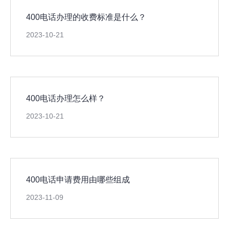
400电话办理的收费标准是什么？
2023-10-21
400电话办理怎么样？
2023-10-21
400电话申请费用由哪些组成
2023-11-09