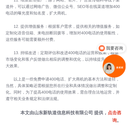
道外，可以通过网络广告、微信公众号、SEO等在线渠道增加400
电话的曝光度和知名度，扩大商机。
12. 提供增值服务：根据客户需求，提供相关的增值服务，如
定制化语音信箱、来电挂断回拨等，增加对400电话的使用黏性，
这些服务可能需要额外付费。
我要咨询
13. 持续改进：定期评估和改进400电话的运营和效果，根据
市场变化和客户反馈做出相应的调整和优化，以持续提升商机的扩
大效果。
以上是一些免费申请400电话、扩大商机的基本方法和途径，
当然，具体策略还需根据您所在行业和具体情况做出调整和定制
化。同时，为了提高400电话的使用效果，需合理合法地运营，并
遵守相关业务规定和法律法规。
本文由
山东新轨道信息科技有限公司
提供，
点击咨
询
。