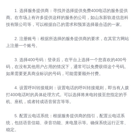
1. 选择服务提供商：寻找并选择提供免费400电话的服务提供
商。在市场上有许多提供这样的服务的公司，如
山东新轨道信息科
技有限公司
等，可以根据自己的需求和预算选择最合适的一家。
2. 注册账号：根据所选择的服务提供商的要求，在其官方网站
上注册一个账号。
3. 选择
400号码
：登录后，在平台上选择一个您喜欢的400号
码，在没有其他用户占用的情况下，通常可以免费获得这个号码。
如果需要更具商业标识的号码，可能需要额外付费。
4. 设置呼叫转接规则：设置电话的呼叫转接规则，即当有人拨
打400电话时的具体处理方式。可以选择将来电转接至您指定的手
机、座机，或者转成语音留言等等。
5. 配置云电话系统：根据服务提供商的指引，配置云电话系
统，包括语音信箱、录音功能、来电显示等。确保系统运行正常、
稳定。