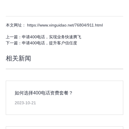
本文网址： https://www.xinguidao.net/76804/911.html
上一篇：
申请400电话，实现业务快速腾飞
下一篇：
申请400电话，提升客户信任度
相关新闻
如何选择400电话资费套餐？
2023-10-21