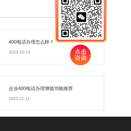
400电话办理怎么样？
2023-10-21
企业400电话办理增值功能推荐
2023-11-11