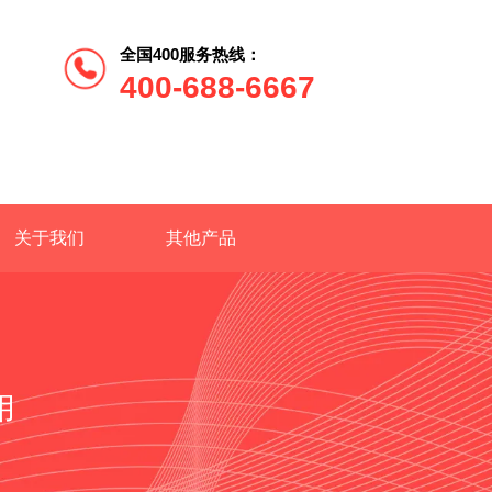
全国400服务热线：
400-688-6667
关于我们
其他产品
用