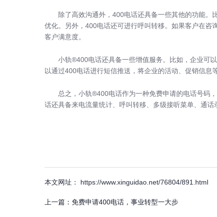
除了高效沟通外，400电话还具备一些其他的功能
优化。另外，400电话还可进行呼叫转移。如果客户在咨
客户满意度。
小轨®400电话还具备一些增值服务。比如，企业
以通过400电话进行短信推送，将企业的活动、促销信
总之，小轨®400电话作为一种免费申请的电话号码
话还具备来电流量统计、呼叫转移、多级接听菜单、通话
本文网址： https://www.xinguidao.net/76804/891.html
上一篇：
免费申请400电话，事业转型一大步