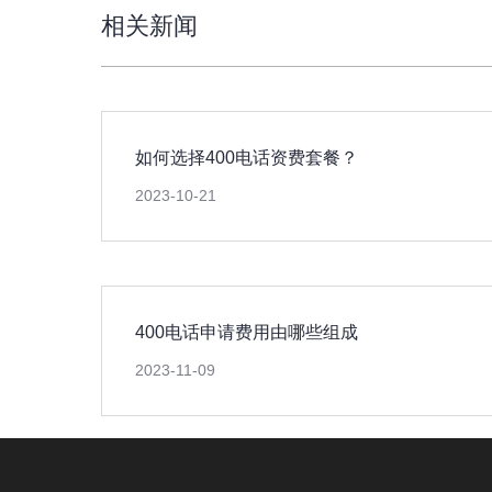
相关新闻
如何选择400电话资费套餐？
2023-10-21
400电话申请费用由哪些组成
2023-11-09