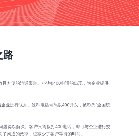
之路
效且方便的沟通渠道。
小轨®400电话
的出现，为企业提供
企业进行联系。这种电话号码以400开头，被称为“
全国统
问题得以解决。客户只需拨打400电话，即可与企业进行交
高了沟通的效率，也减少了客户等待的时间。