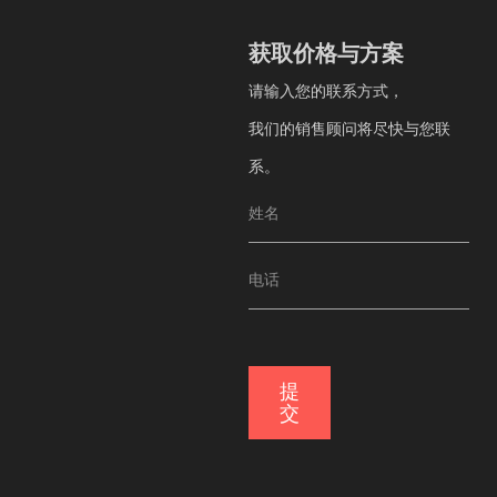
获取价格与方案
获取价格与方案
请输入您的联系方式，
请输入您的联系方式，
我们的销售顾问将尽快与您联系。
我们的销售顾问将尽快与您联
系。
提交
提
交