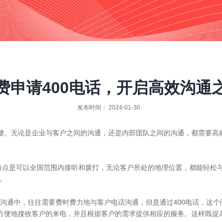
费申请400电话，开启高效沟通
发布时间： 2024-01-30
键。无论是企业与客户之间的沟通，还是内部团队之间的沟通，都需要高
特点是可以全国范围内接听和拨打，无论客户所处的地理位置，都能轻松与
。
务沟通中，往往需要费时费力地与客户电话沟通，但是通过400电话，这个
方便地接收客户的来电，并且根据客户的需求提供相应的服务。这样既提