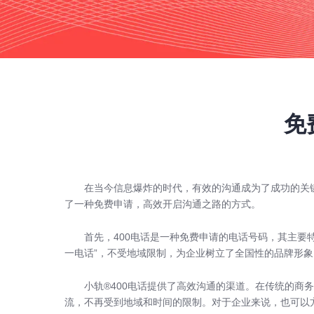
免
在当今信息爆炸的时代，有效的沟通成为了成功的关
了一种免费申请，高效开启沟通之路的方式。
首先，400电话是一种免费申请的电话号码，其主要
一电话
”，不受地域限制，为企业树立了全国性的品牌形象
小轨®400电话提供了高效沟通的渠道。在传统的商
流，不再受到地域和时间的限制。对于企业来说，也可以