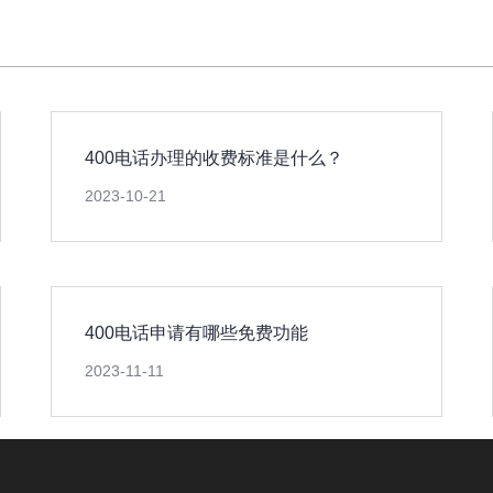
400电话办理的收费标准是什么？
2023-10-21
400电话申请有哪些免费功能
2023-11-11
版权所有：
山东新轨道信息科技限公司