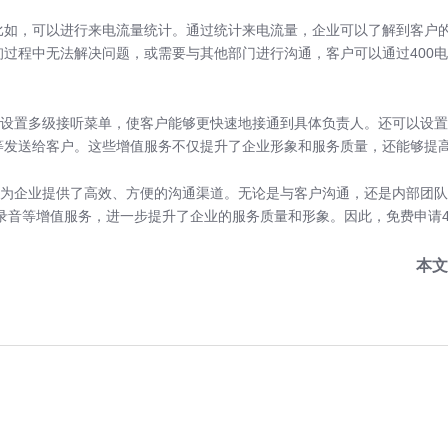
。比如，可以进行来电流量统计。通过统计来电流量，企业可以了解到客户
询过程中无法解决问题，或需要与其他部门进行沟通，客户可以通过400
可以设置多级接听菜单，使客户能够更快速地接通到具体负责人。还可以设
息等发送给客户。这些增值服务不仅提升了企业形象和服务质量，还能够提
，为企业提供了高效、方便的沟通渠道。无论是与客户沟通，还是内部团队协
录音等增值服务，进一步提升了企业的服务质量和形象。因此，免费申请4
本文