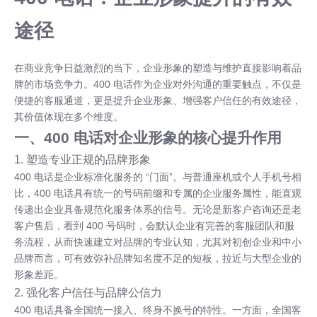
途径
在商业竞争日益激烈的当下，企业形象的塑造与维护直接影响着品
牌的市场竞争力。400 电话作为企业对外沟通的重要触点，不仅是
便捷的客服通道，更是提升企业形象、增强客户信任的有效途径，
其价值体现在多个维度。
一、400 电话对企业形象的核心提升作用
1. 塑造专业正规的品牌形象
400 电话是企业标准化服务的 “门面”。与普通座机或个人手机号相
比，400 电话具有统一的号码前缀和专属的企业服务属性，能直观
传递出企业具备规范化服务体系的信号。无论是新客户咨询还是老
客户售后，看到 400 号码时，会默认企业有完善的客服团队和服
务流程，从而快速建立对品牌的专业认知，尤其对初创企业和中小
品牌而言，可有效弥补品牌知名度不足的短板，拉近与大型企业的
形象差距。
2. 强化客户信任与品牌公信力
400 电话具备全国统一接入、终身不换号的特性。一方面，全国客