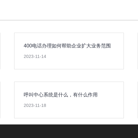
400电话办理如何帮助企业扩大业务范围
2023-11-14
呼叫中心系统是什么，有什么作用
2023-11-18
版权所有：
山东新轨道信息科技限公司