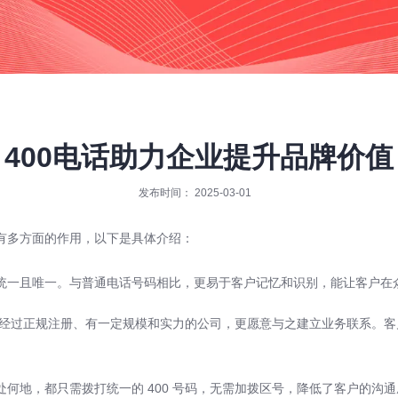
400电话助力企业提升品牌价值
发布时间： 2025-03-01
有多方面的作用，以下是具体介绍：
统一且唯一。与普通电话号码相比，更易于客户记忆和识别，能让客户在
得是经过正规注册、有一定规模和实力的公司，更愿意与之建立业务联系。客户
身处何地，都只需拨打统一的 400 号码，无需加拨区号，降低了客户的