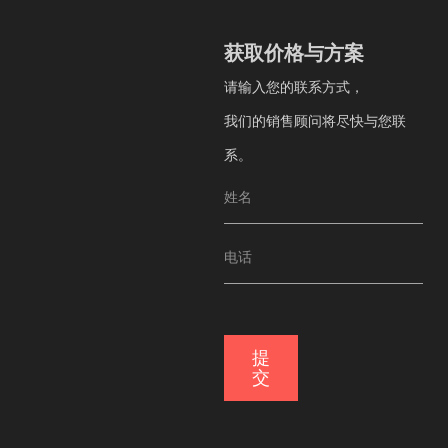
获取价格与方案
获取价格与方案
请输入您的联系方式，
请输入您的联系方式，
我们的销售顾问将尽快与您联系。
我们的销售顾问将尽快与您联
系。
提交
提
交