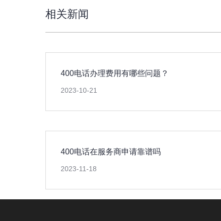
相关新闻
400电话办理费用有哪些问题？
2023-10-21
400电话在服务商申请靠谱吗
2023-11-18