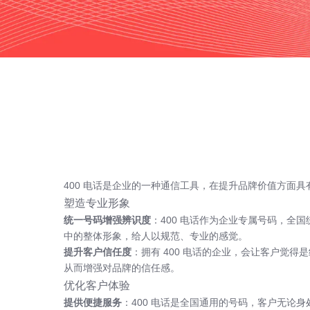
400 电话
是企业的一种通信工具，在提升品牌价值方面具
塑造专业形象
统一号码增强辨识度
：
400 电话
作为企业专属号码，全国
中的整体形象，给人以规范、专业的感觉。
提升客户信任度
：拥有 400 电话的企业，会让客户觉
从而增强对品牌的信任感。
优化客户体验
提供便捷服务
：400 电话是全国通用的号码，客户无论