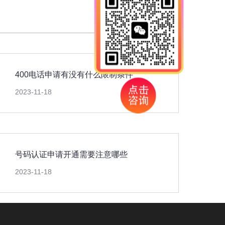
400电话申请有没有什么限制条件
2023-11-18
号码认证申请开通需要注意哪些
2023-11-18