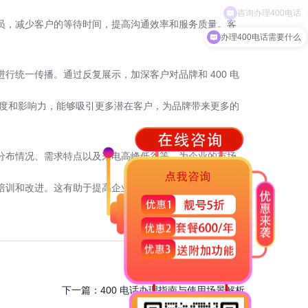
人员，减少客户的等待时间，提高沟通效率和服务质量。客
办理400电话需要什么
行统一传播。通过反复展示，加深客户对品牌和 400 电
信度和影响力，能够吸引更多潜在客户，为品牌带来更多的
的分布情况、需求特点以及来电高峰低谷等，为企业的市场
培训和改进。这有助于提高企业的整体服务水平，为客户
下一篇：
400 电话办理指南与使用场景解析