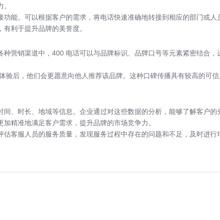
力。
电转接功能。可以根据客户的需求，将电话快速准确地转接到相应的部门或
，有利于提升品牌的美誉度。
种营销渠道中，400 电话可以与品牌标识、品牌口号等元素紧密结合，进
服务体验后，他们会更愿意向他人推荐该品牌。这种口碑传播具有较高的可
电的时间、时长、地域等信息。企业通过对这些数据的分析，能够了解客户
更加精准地满足客户需求，提升品牌的市场竞争力。
评估客服人员的服务质量，发现服务过程中存在的问题和不足，及时进行