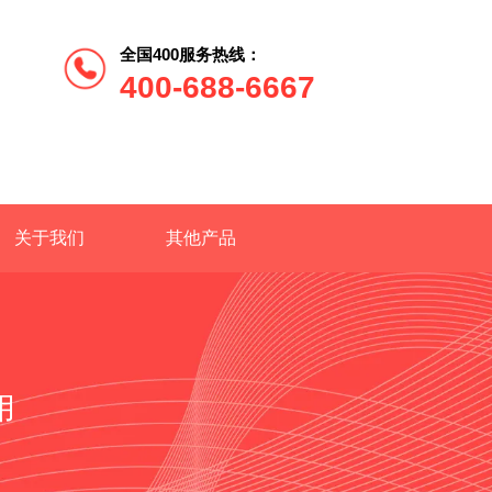
全国400服务热线：
400-688-6667
关于我们
其他产品
用