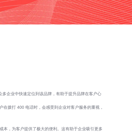
众多企业中快速定位到该品牌，有助于提升品牌在客户心
在拨打 400 电话时，会感受到企业对客户服务的重视，
沟通成本，为客户提供了极大的便利。这有助于企业吸引更多