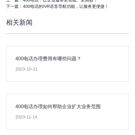
下一篇：
400电话的IVR语音导航功能，让服务更便捷！
相关新闻
400电话办理费用有哪些问题？
2023-10-21
400电话办理如何帮助企业扩大业务范围
2023-11-14