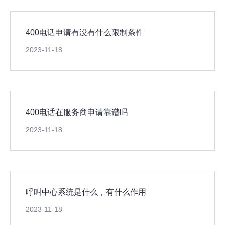
400电话申请有没有什么限制条件
2023-11-18
400电话在服务商申请靠谱吗
2023-11-18
呼叫中心系统是什么，有什么作用
2023-11-18